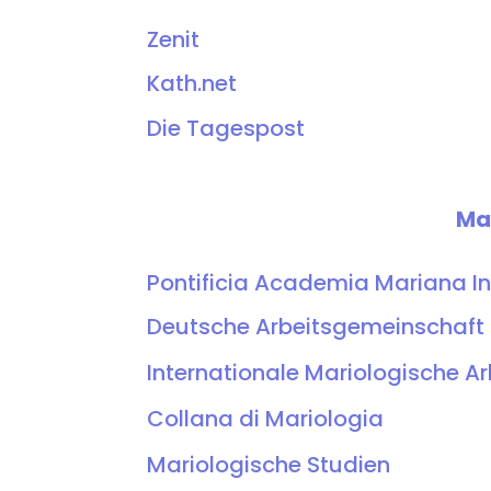
Zenit
Kath.net
Die Tagespost
Mar
Pontificia Academia Mariana In
Deutsche Arbeitsgemeinschaft 
Internationale Mariologische A
Collana di Mariologia
Mariologische Studien