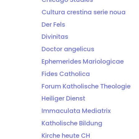
Cultura crestina serie noua
Der Fels
Divinitas
Doctor angelicus
Ephemerides Mariologicae
Fides Catholica
Forum Katholische Theologie
Heiliger Dienst
Immaculata Mediatrix
Katholische Bildung
Kirche heute CH