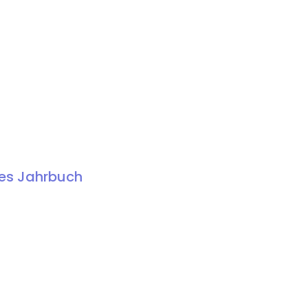
hes Jahrbuch