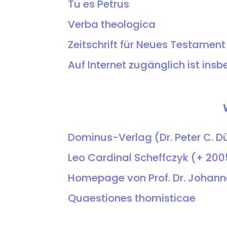
Tu es Petrus
Verba theologica
Zeitschrift für Neues Testament
Auf Internet zugänglich ist in
Dominus-Verlag (Dr. Peter C. D
Leo Cardinal Scheffczyk (+ 200
Homepage von Prof. Dr. Johann
Quaestiones thomisticae