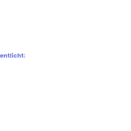
entlicht: